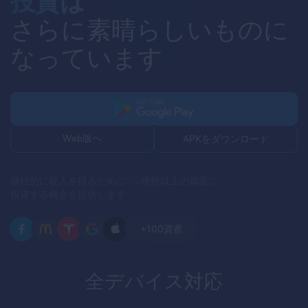
投資は
さらに素晴らしいものに
なっています
Web版へ
APKをダウンロード
継続的に収入を得るために100種類以上の資産に
投資する機会を提供します
+100
資産
全デバイス対応