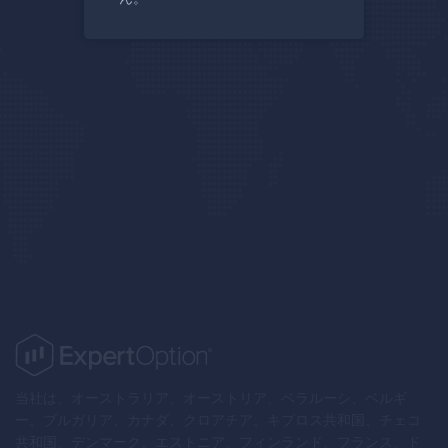
当社は、オーストラリア、オーストリア、ベラルーシ、ベルギ
ー、ブルガリア、カナダ、クロアチア、キプロス共和国、チェコ
共和国、デンマーク、エストニア、フィンランド、フランス、ド