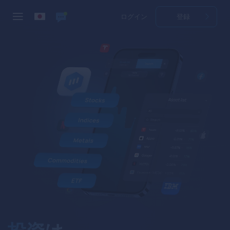
ログイン
登録