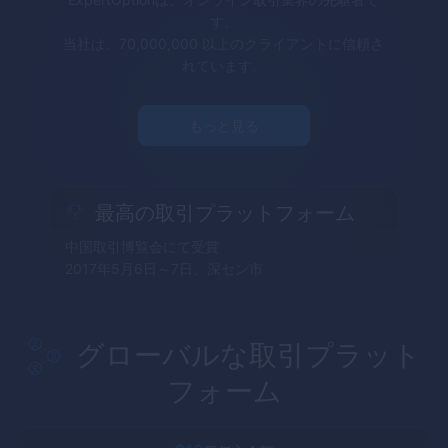
す。
当社は、70,000,000 以上のクライアントに信頼さ
れています。
もっと見る
最高の取引プラットフォーム
中国取引博覧会にて受賞
2017年5月6日～7日、深セン市
グローバルな取引プラット
フォーム