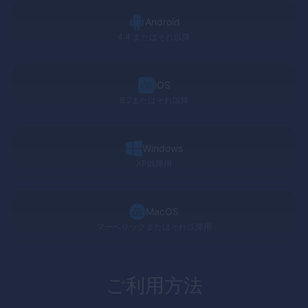
Android
4.4 またはそれ以降
iOS
8.2またはそれ以降
Windows
XP
以降用
MacOS
マーベリックまたはそれ以降用
ご利用方法