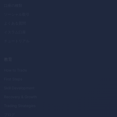
口座の種類
ソーシャル取引
よくある質問
イスラム口座
チュートリアル
教育
How to Trade
First Steps
Skill Development
Recovery & Growth
Trading Strategies
ブログ