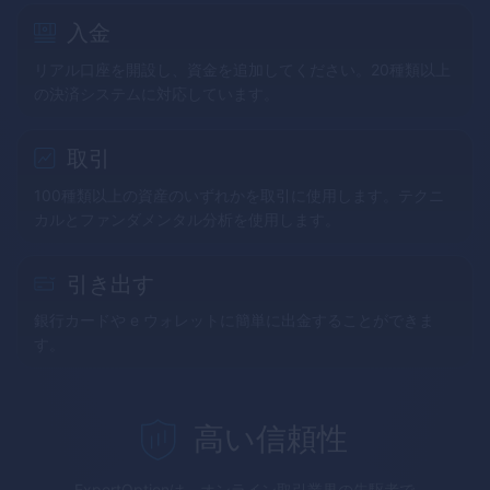
入金
リアル口座を開設し、資金を追加してください。20種類以上
の決済システムに対応しています。
取引
100種類以上の資産のいずれかを取引に使用します。テクニ
カルとファンダメンタル分析を使用します。
引き出す
銀行カードや e ウォレットに簡単に出金することができま
す。
高い信頼性
ExpertOption
は、オンライン取引業界の先駆者で