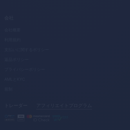
会社
会社概要
利用規約
支払いに関するポリシー
返品ポリシー
プライバシーポリシー
AML
と
KYC
規制
トレーダー
アフィリエイトプログラム