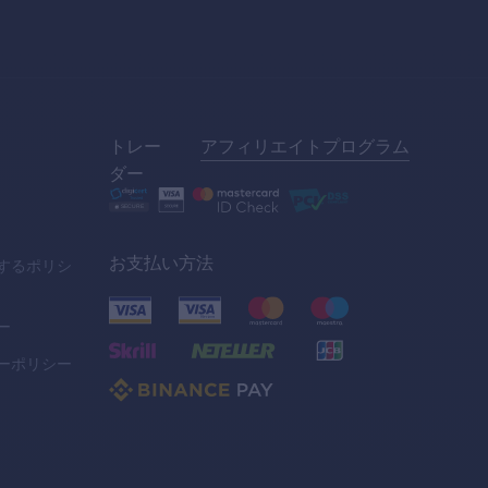
トレー
アフィリエイトプログラム
ダー
お支払い方法
するポリシ
ー
ーポリシー