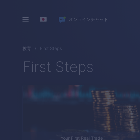
オンラインチャット
教育
First Steps
First Steps
Your First Real Trade