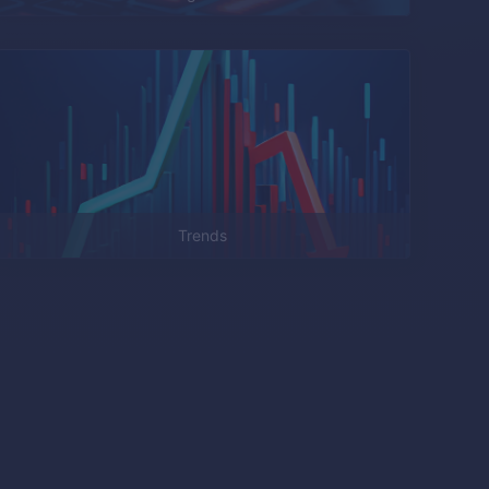
Trends