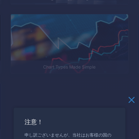
Chart Types Made Simple
注意！
申し訳ございませんが、当社はお客様の国の