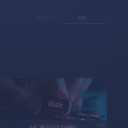
ログイン
登録
Risk Management Basics